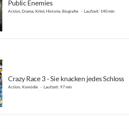
Public Enemies
Action, Drama, Krimi, Historie, Biografie
Laufzeit: 140 min
Crazy Race 3 - Sie knacken jedes Schloss
Action, Komödie
Laufzeit: 97 min