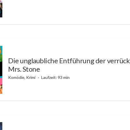
Die unglaubliche Entführung der verrüc
Mrs. Stone
Komödie, Krimi
Laufzeit: 93 min