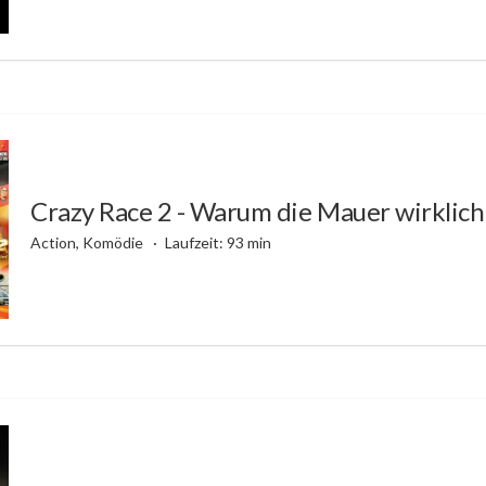
Crazy Race 2 - Warum die Mauer wirklich 
Action, Komödie
Laufzeit: 93 min