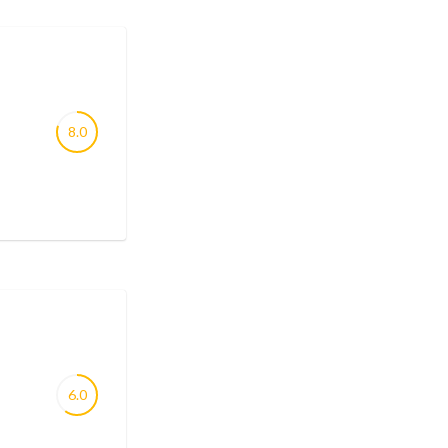
8.0
6.0