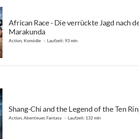
African Race - Die verrückte Jagd nach 
Marakunda
Action, Komödie
Laufzeit: 93 min
Shang-Chi and the Legend of the Ten Rin
Action, Abenteuer, Fantasy
Laufzeit: 132 min