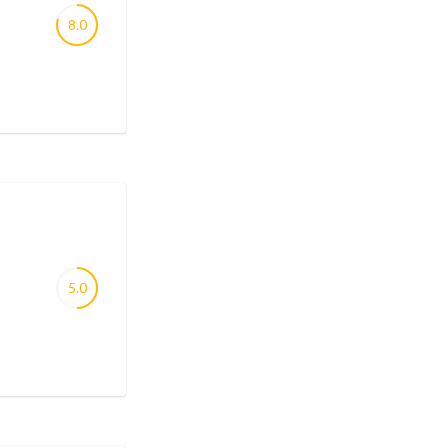
8.0
5.0