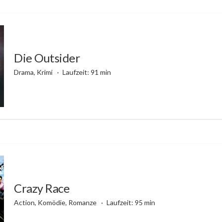
Die Outsider
Drama, Krimi
Laufzeit: 91 min
Crazy Race
Action, Komödie, Romanze
Laufzeit: 95 min