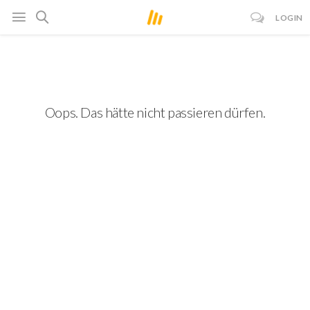
LOGIN
Oops. Das hätte nicht passieren dürfen.