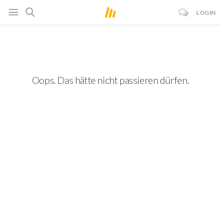
LOGIN
Oops. Das hätte nicht passieren dürfen.