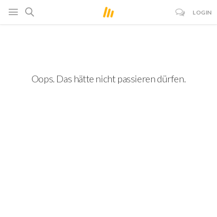
LOGIN
Oops. Das hätte nicht passieren dürfen.