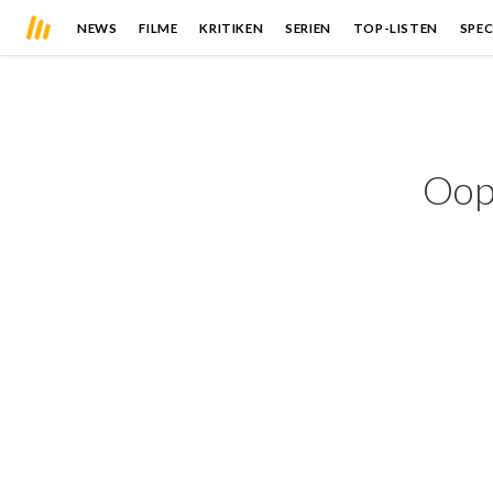
NEWS
FILME
KRITIKEN
SERIEN
TOP-LISTEN
SPEC
Oops