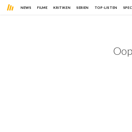
NEWS
FILME
KRITIKEN
SERIEN
TOP-LISTEN
SPEC
Oops