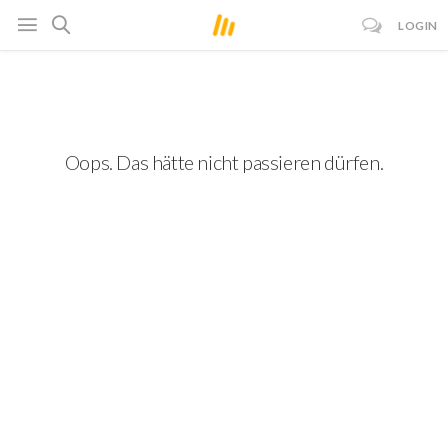
LOGIN
Oops. Das hätte nicht passieren dürfen.