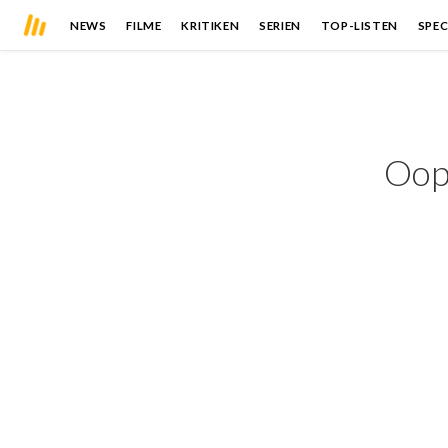
NEWS
FILME
KRITIKEN
SERIEN
TOP-LISTEN
SPEC
Oops