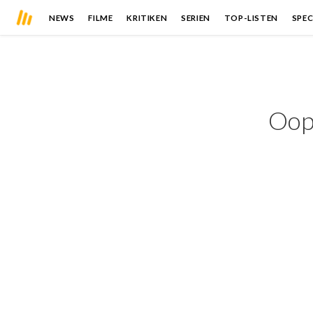
NEWS
FILME
KRITIKEN
SERIEN
TOP-LISTEN
SPEC
Oops