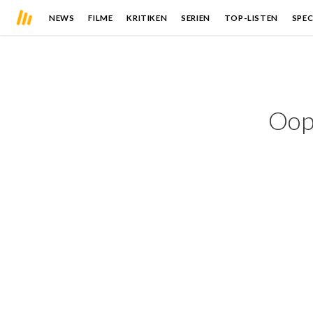
NEWS
FILME
KRITIKEN
SERIEN
TOP-LISTEN
SPEC
Oops