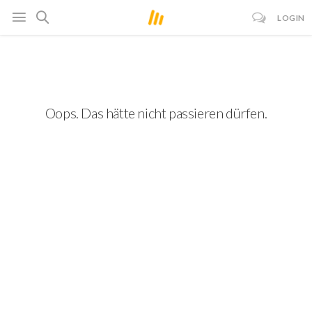
LOGIN
Oops. Das hätte nicht passieren dürfen.