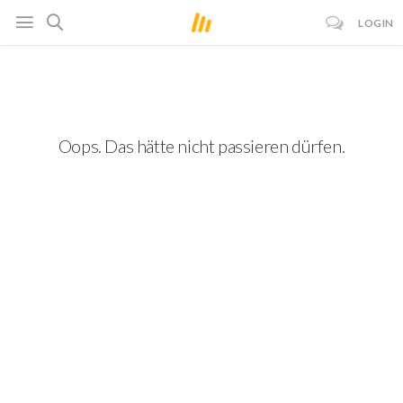
LOGIN
Oops. Das hätte nicht passieren dürfen.