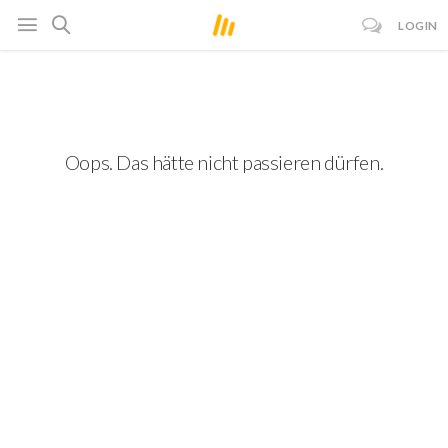
LOGIN
Oops. Das hätte nicht passieren dürfen.