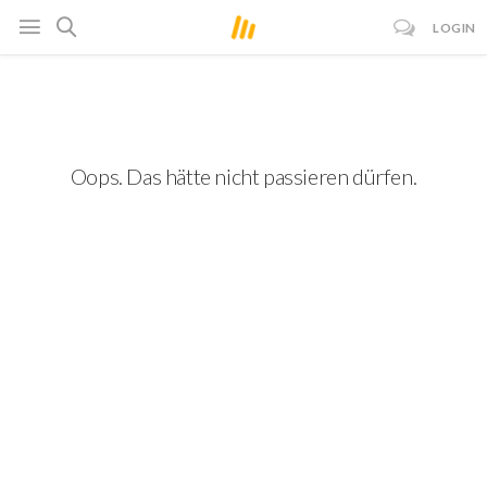
LOGIN
Oops. Das hätte nicht passieren dürfen.