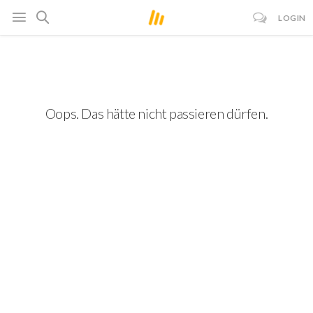
LOGIN
Oops. Das hätte nicht passieren dürfen.