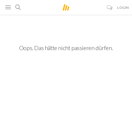
LOGIN
Oops. Das hätte nicht passieren dürfen.