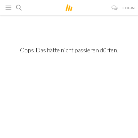
LOGIN
Oops. Das hätte nicht passieren dürfen.