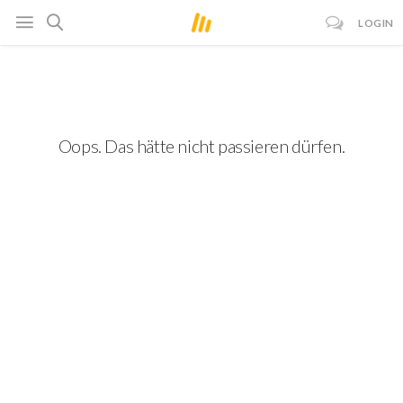
LOGIN
Oops. Das hätte nicht passieren dürfen.