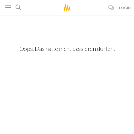
LOGIN
Oops. Das hätte nicht passieren dürfen.