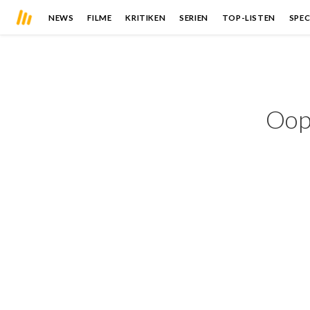
NEWS
FILME
KRITIKEN
SERIEN
TOP-LISTEN
SPEC
Oops