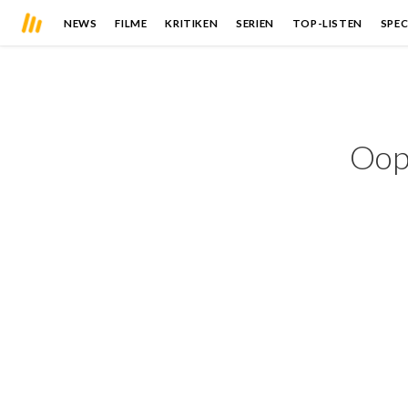
NEWS
FILME
KRITIKEN
SERIEN
TOP-LISTEN
SPEC
Oops