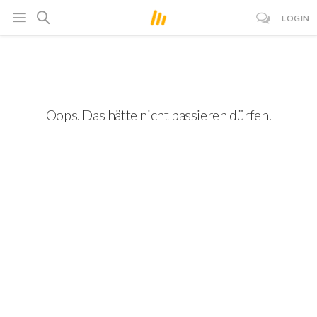
LOGIN
Oops. Das hätte nicht passieren dürfen.