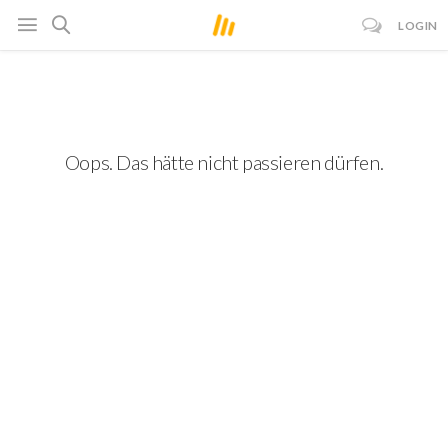
LOGIN
Oops. Das hätte nicht passieren dürfen.