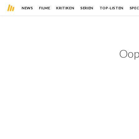
NEWS
FILME
KRITIKEN
SERIEN
TOP-LISTEN
SPEC
Oops