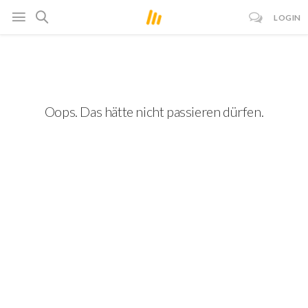
LOGIN
Oops. Das hätte nicht passieren dürfen.