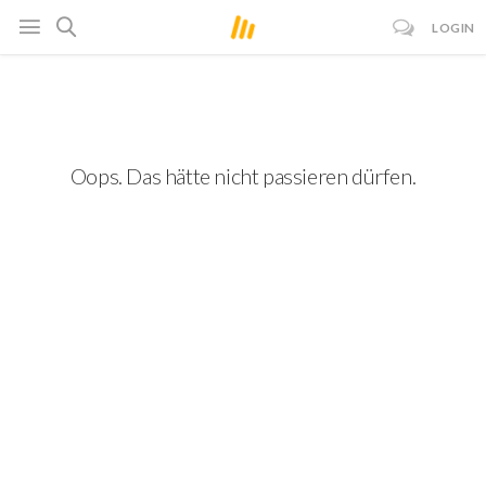
LOGIN
Oops. Das hätte nicht passieren dürfen.