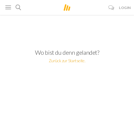
LOGIN
Wo bist du denn gelandet?
Zurück zur Startseite.