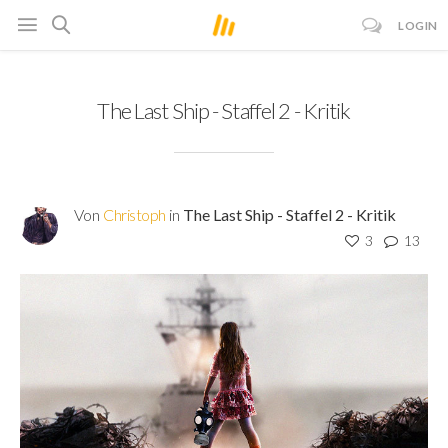
LOGIN
The Last Ship - Staffel 2 - Kritik
Von
Christoph
in
The Last Ship - Staffel 2 - Kritik
3
13