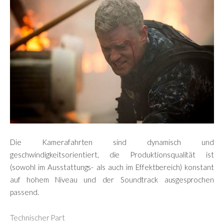
Die Kamerafahrten sind dynamisch und
geschwindigkeitsorientiert, die Produktionsqualität ist
(sowohl im Ausstattungs- als auch im Effektbereich) konstant
auf hohem Niveau und der Soundtrack ausgesprochen
passend.
Technischer Part