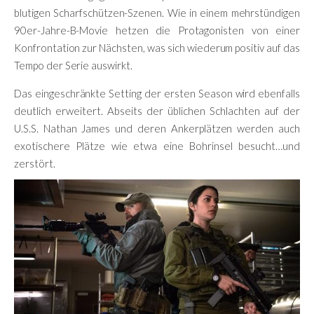
blutigen Scharfschützen-Szenen. Wie in einem mehrstündigen
90er-Jahre-B-Movie hetzen die Protagonisten von einer
Konfrontation zur Nächsten, was sich wiederum positiv auf das
Tempo der Serie auswirkt.
Das eingeschränkte Setting der ersten Season wird ebenfalls
deutlich erweitert. Abseits der üblichen Schlachten auf der
U.S.S. Nathan James und deren Ankerplätzen werden auch
exotischere Plätze wie etwa eine Bohrinsel besucht…und
zerstört.