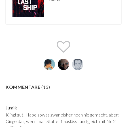
KOMMENTARE
(
13
)
Jumik
Klingt gut! Habe sowas zwar bisher noch nie gemacht, aber:
Ginge das, wenn man Staffel 1 auslässt und gleich mit Nr. 2