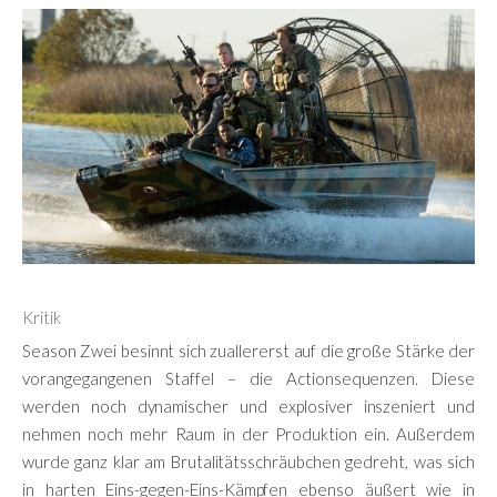
Kritik
Season Zwei besinnt sich zuallererst auf die große Stärke der
vorangegangenen Staffel – die Actionsequenzen. Diese
werden noch dynamischer und explosiver inszeniert und
nehmen noch mehr Raum in der Produktion ein. Außerdem
wurde ganz klar am Brutalitätsschräubchen gedreht, was sich
in harten Eins-gegen-Eins-Kämpfen ebenso äußert wie in