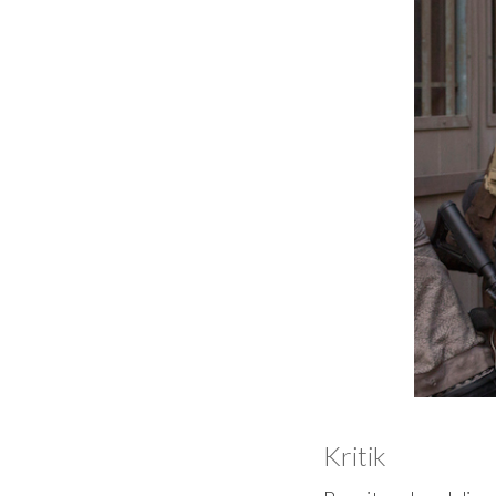
Kritik