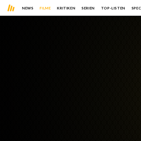
NEWS
FILME
KRITIKEN
SERIEN
TOP-LISTEN
SPEC