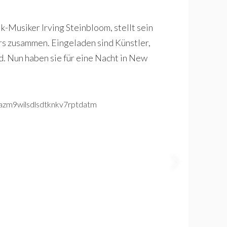
-Musiker Irving Steinbloom, stellt sein
rs zusammen. Eingeladen sind Künstler,
d. Nun haben sie für eine Nacht in New