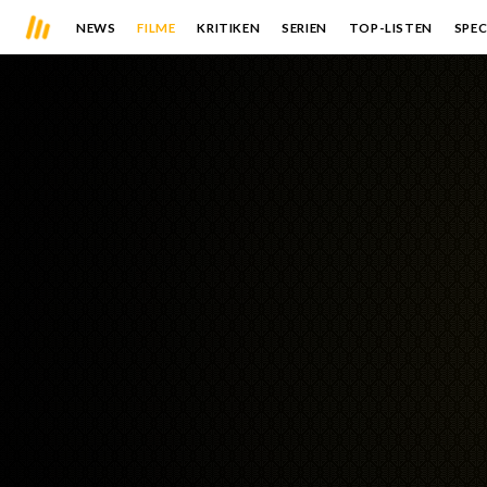
NEWS
FILME
KRITIKEN
SERIEN
TOP-LISTEN
SPEC