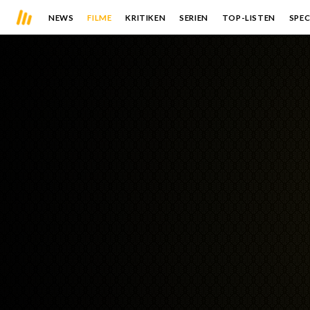
NEWS
FILME
KRITIKEN
SERIEN
TOP-LISTEN
SPEC