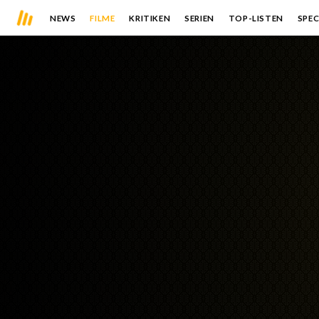
NEWS
FILME
KRITIKEN
SERIEN
TOP-LISTEN
SPEC