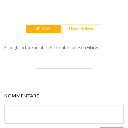
MB-Kritik
User-Kritiken
Es liegt noch keine offizielle Kritik für diesen Film vor.
KOMMENTARE