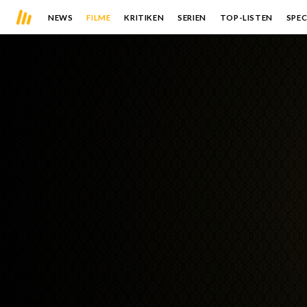
NEWS
FILME
KRITIKEN
SERIEN
TOP-LISTEN
SPEC