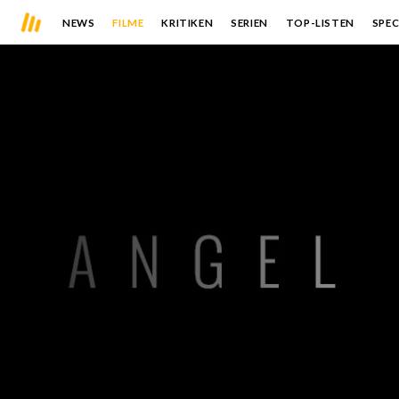
NEWS
FILME
KRITIKEN
SERIEN
TOP-LISTEN
SPEC