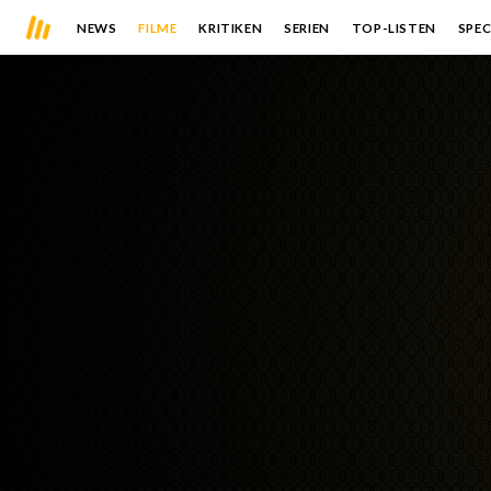
NEWS
FILME
KRITIKEN
SERIEN
TOP-LISTEN
SPEC