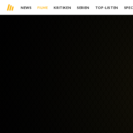
NEWS
FILME
KRITIKEN
SERIEN
TOP-LISTEN
SPEC