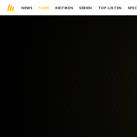
NEWS
FILME
KRITIKEN
SERIEN
TOP-LISTEN
SPEC