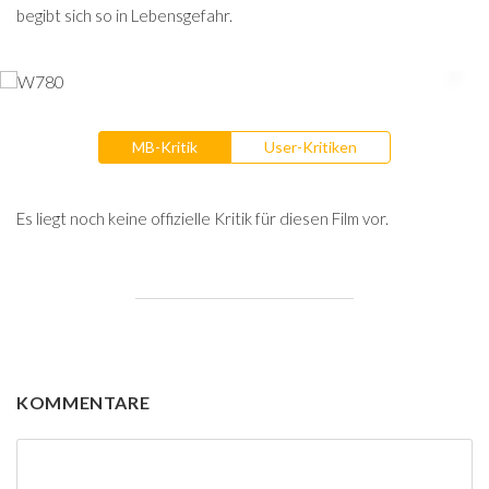
begibt sich so in Lebensgefahr.
MB-Kritik
User-Kritiken
Es liegt noch keine offizielle Kritik für diesen Film vor.
KOMMENTARE