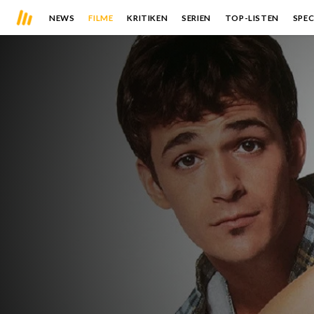
NEWS
FILME
KRITIKEN
SERIEN
TOP-LISTEN
SPEC