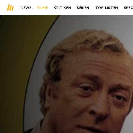
NEWS
FILME
KRITIKEN
SERIEN
TOP-LISTEN
SPEC