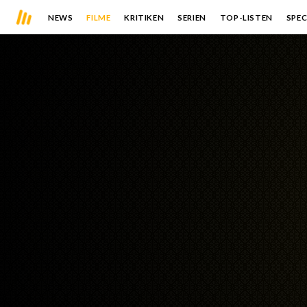
NEWS
FILME
KRITIKEN
SERIEN
TOP-LISTEN
SPEC