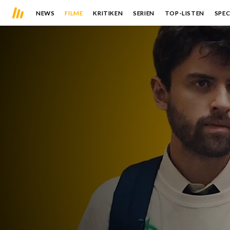
NEWS
FILME
KRITIKEN
SERIEN
TOP-LISTEN
SPEC