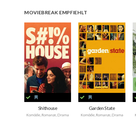
MOVIEBREAK EMPFIEHLT
Shithouse
Garden State
Komödie, Romanze, Drama
Komödie, Romanze, Drama