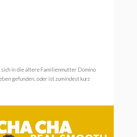
 sich in die ältere Familienmutter Domino
Leben gefunden, oder ist zumindest kurz