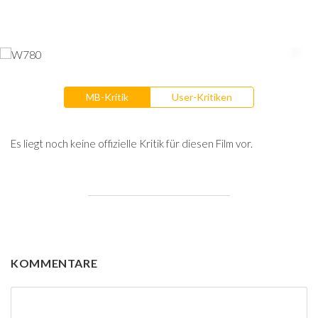
MB-Kritik
User-Kritiken
Es liegt noch keine offizielle Kritik für diesen Film vor.
KOMMENTARE