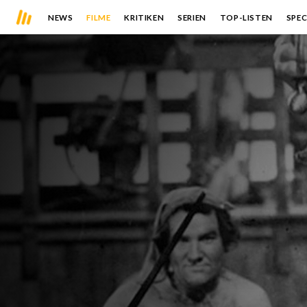
NEWS
FILME
KRITIKEN
SERIEN
TOP-LISTEN
SPEC