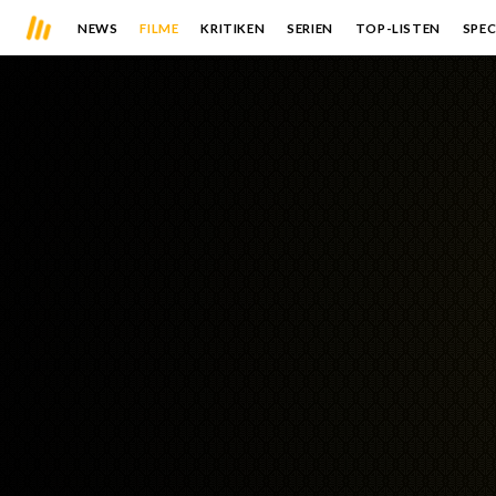
NEWS
FILME
KRITIKEN
SERIEN
TOP-LISTEN
SPEC