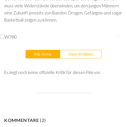
muss viele Widerstände überwinden, um den jungen Männern
eine Zukunft jenseits von Banden, Drogen, Gefängnis und sogar
Basketball zeigen zu können.
MB-Kritik
User-Kritiken
Es liegt noch keine offizielle Kritik für diesen Film vor.
KOMMENTARE
(
2
)