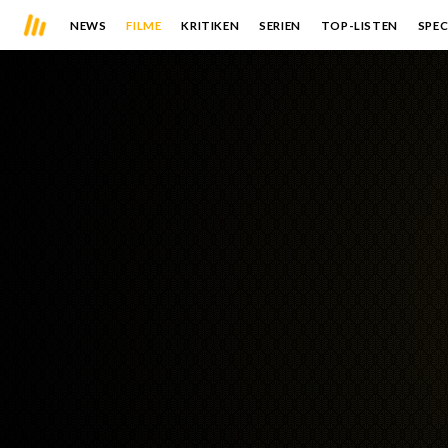
NEWS
FILME
KRITIKEN
SERIEN
TOP-LISTEN
SPEC