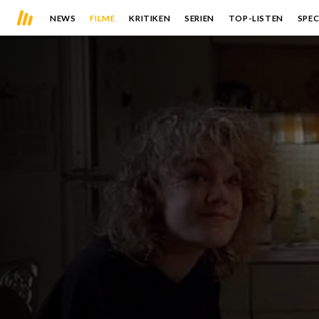
NEWS
FILME
KRITIKEN
SERIEN
TOP-LISTEN
SPEC